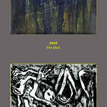
2023
lire plus