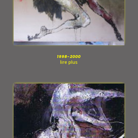
1998-2000
lire plus