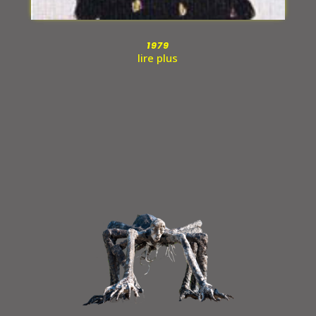
1979
lire plus