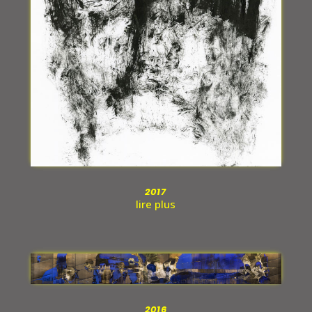
2017
lire plus
2016