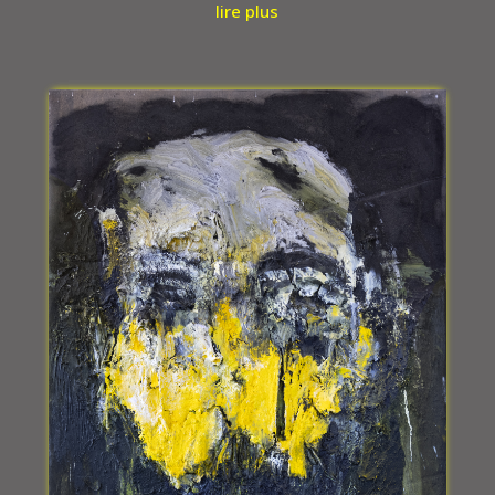
lire plus