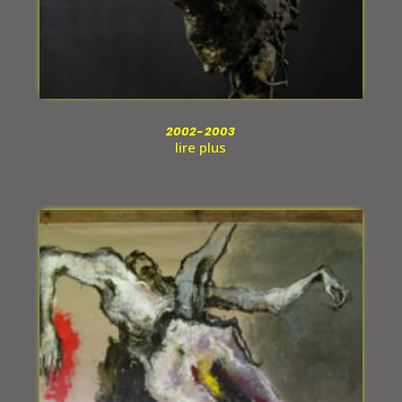
2002-2003
lire plus