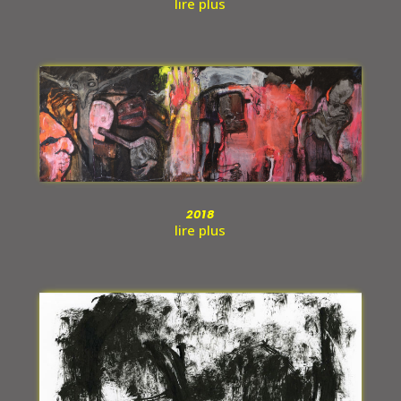
lire plus
2018
lire plus