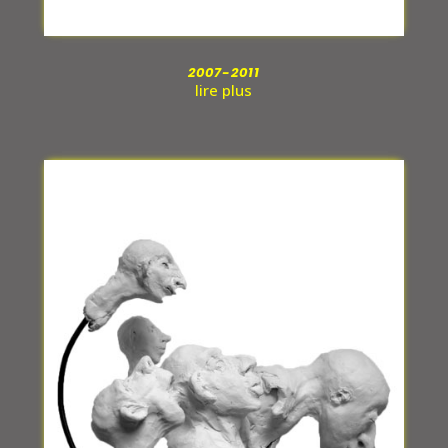
2007-2011
lire plus