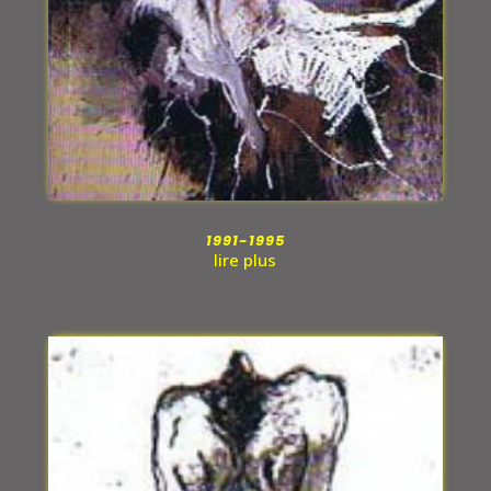
1991-1995
lire plus