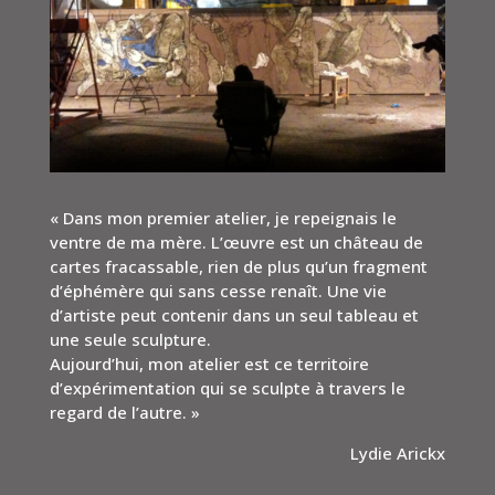
« Dans mon premier atelier, je repeignais le
ventre de ma mère. L’œuvre est un château de
cartes fracassable, rien de plus qu’un fragment
d’éphémère qui sans cesse renaît. Une vie
d’artiste peut contenir dans un seul tableau et
une seule sculpture.
Aujourd’hui, mon atelier est ce territoire
d’expérimentation qui se sculpte à travers le
regard de l’autre. »
Lydie Arickx