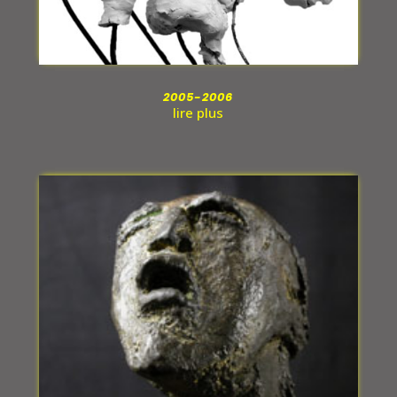
2005-2006
lire plus