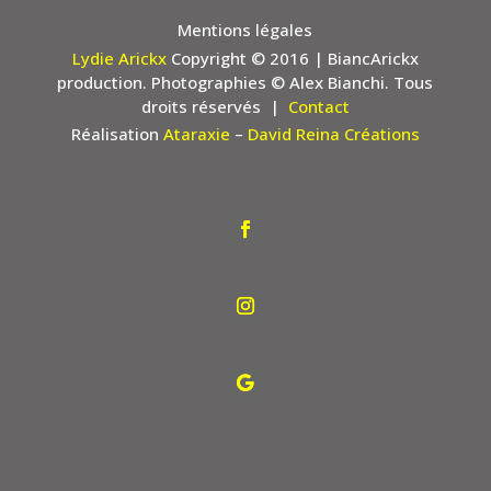
Mentions légales
Lydie Arickx
Copyright © 2016
| BiancArickx
production. Photographies © Alex Bianchi. Tous
droits réservés |
Contact
Réalisation
Ataraxie
–
David Reina Créations