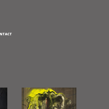
NTACT