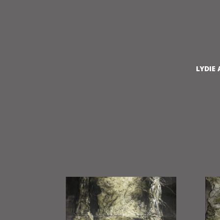
LYDIE 