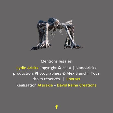
Mentions légales
Lydie Arickx
Copyright © 2016
| BiancArickx
production. Photographies © Alex Bianchi. Tous
droits réservés |
Contact
Réalisation
Ataraxie
–
David Reina Créations