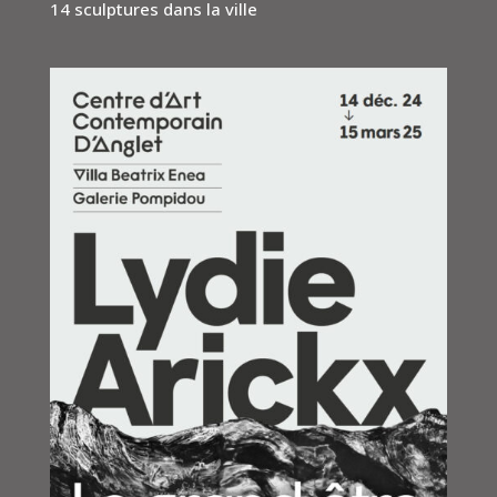
14 sculptures dans la ville